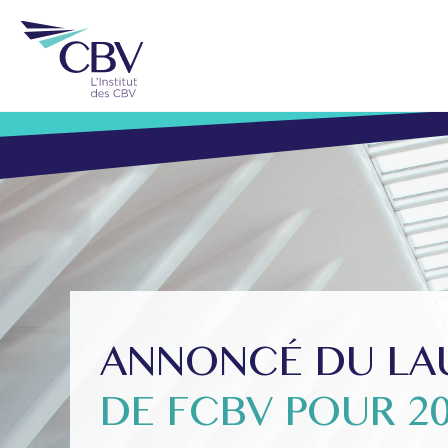
ANNONCÉ DU LAU
DE FCBV POUR 2