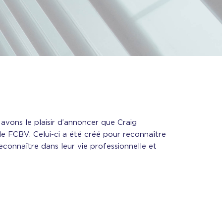
avons le plaisir d’annoncer que Craig
 de FCBV. Celui-ci a été créé pour reconnaître
econnaître dans leur vie professionnelle et