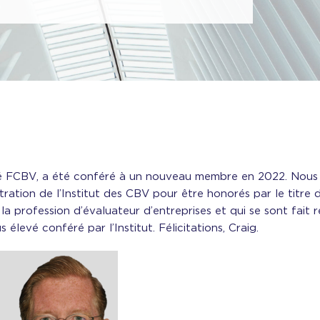
tulé FCBV, a été conféré à un nouveau membre en 2022. Nous 
tration de l’Institut des CBV pour être honorés par le titre
 profession d’évaluateur d’entreprises et qui se sont fait r
us élevé conféré par l’Institut. Félicitations, Craig.