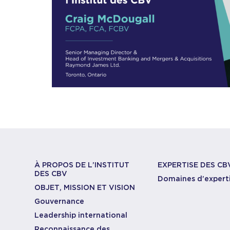
À PROPOS DE L’INSTITUT
EXPERTISE DES CB
DES CBV
Domaines d’expert
OBJET, MISSION ET VISION
Gouvernance
Leadership international
Reconnaissance des