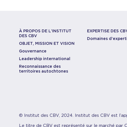
À PROPOS DE L’INSTITUT
EXPERTISE DES CB
DES CBV
Domaines d’expert
OBJET, MISSION ET VISION
Gouvernance
Leadership international
Reconnaissance des
territoires autochtones
© Institut des CBV, 2024. Institut des CBV est l’ap
Le titre de CBV est représenté sur le marché par 