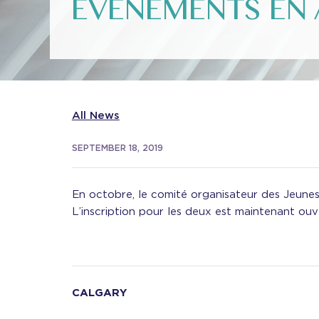
ÉVÉNEMENTS EN 
All News
SEPTEMBER 18, 2019
En octobre, le comité organisateur des Jeune
L’inscription pour les deux est maintenant ouv
CALGARY