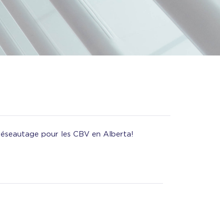
réseautage pour les CBV en Alberta!