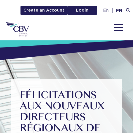
EN
FR
Create an Account
Login
MENU
FÉLICITATIONS
AUX NOUVEAUX
DIRECTEURS
RÉGIONAUX DE