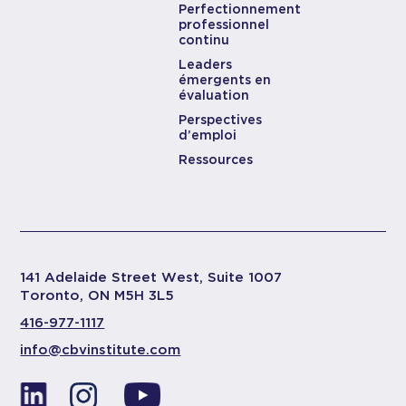
Perfectionnement
professionnel
continu
Leaders
émergents en
évaluation
Perspectives
d’emploi
Ressources
141 Adelaide Street West, Suite 1007
Toronto, ON M5H 3L5
416-977-1117
info@cbvinstitute.com