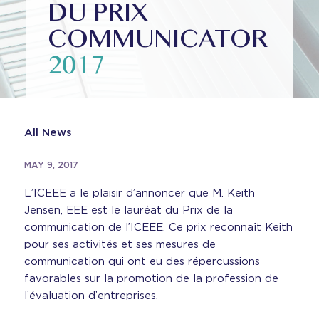
DU PRIX
COMMUNICATOR
2017
All News
MAY 9, 2017
L’ICEEE a le plaisir d’annoncer que M. Keith
Jensen, EEE est le lauréat du Prix de la
communication de l’ICEEE. Ce prix reconnaît Keith
pour ses activités et ses mesures de
communication qui ont eu des répercussions
favorables sur la promotion de la profession de
l’évaluation d’entreprises.