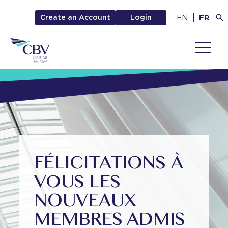
EN
FR
Create an Account
Login
MENU
FÉLICITATIONS À
VOUS LES
NOUVEAUX
MEMBRES ADMIS