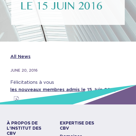
LE 15 JUIN 2016
All News
JUNE 20, 2016
Félicitations à vous
les nouveaux membres admis le 15 Juin 2016
À PROPOS DE
EXPERTISE DES
L’INSTITUT DES
CBV
CBV