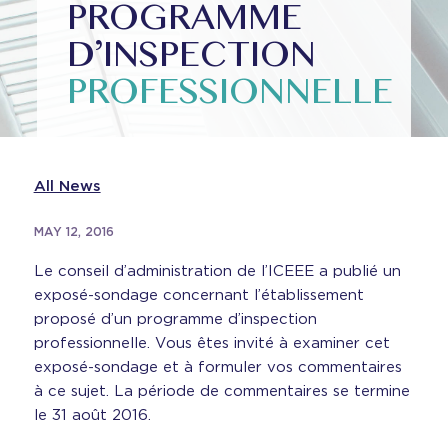
PROGRAMME
D’INSPECTION
PROFESSIONNELLE
All News
MAY 12, 2016
Le conseil d’administration de l’ICEEE a publié un
exposé-sondage concernant l’établissement
proposé d’un programme d’inspection
professionnelle. Vous êtes invité à examiner cet
exposé-sondage et à formuler vos commentaires
à ce sujet. La période de commentaires se termine
le 31 août 2016.