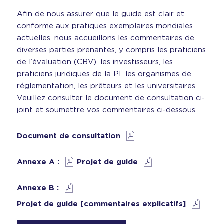
Afin de nous assurer que le guide est clair et
conforme aux pratiques exemplaires mondiales
actuelles, nous accueillons les commentaires de
diverses parties prenantes, y compris les praticiens
de l’évaluation (CBV), les investisseurs, les
praticiens juridiques de la PI, les organismes de
réglementation, les prêteurs et les universitaires.
Veuillez consulter le document de consultation ci-
joint et soumettre vos commentaires ci-dessous.
Document de consultation
Annexe A :
Projet de guide
Annexe B :
Projet de guide [commentaires explicatifs]