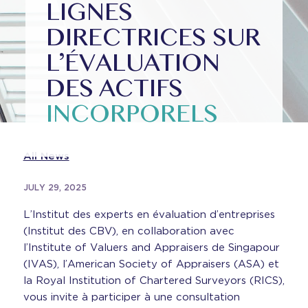
LIGNES
DIRECTRICES SUR
L’ÉVALUATION
DES ACTIFS
INCORPORELS
All News
JULY 29, 2025
L’Institut des experts en évaluation d’entreprises
(Institut des CBV), en collaboration avec
l’Institute of Valuers and Appraisers de Singapour
(IVAS), l’American Society of Appraisers (ASA) et
la Royal Institution of Chartered Surveyors (RICS),
vous invite à participer à une consultation