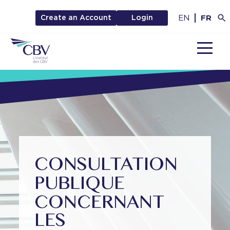
EN
FR
Create an Account
Login
MENU
CONSULTATION
PUBLIQUE
CONCERNANT
LES