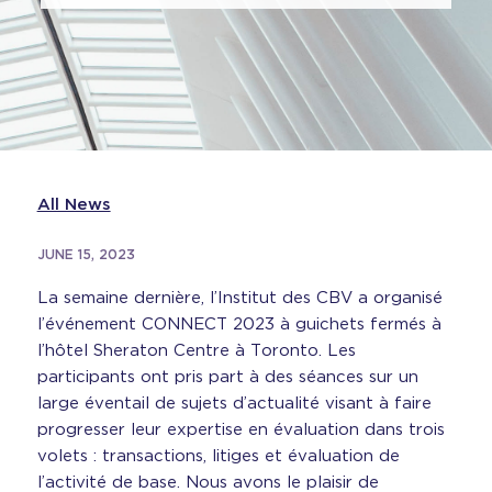
All News
JUNE 15, 2023
La semaine dernière, l’Institut des CBV a organisé
l’événement CONNECT 2023 à guichets fermés à
l’hôtel Sheraton Centre à Toronto. Les
participants ont pris part à des séances sur un
large éventail de sujets d’actualité visant à faire
progresser leur expertise en évaluation dans trois
volets : transactions, litiges et évaluation de
l’activité de base. Nous avons le plaisir de