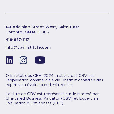
141 Adelaide Street West, Suite 1007
Toronto, ON M5H 3L5
416-977-1117
info@cbvinstitute.com
© Institut des CBV, 2024. Institut des CBV est
l’appellation commerciale de l’Institut canadien des
experts en évaluation d’entreprises.
Le titre de CBV est représenté sur le marché par
Chartered Business Valuator (CBV) et Expert en
Évaluation d’Entreprises (EEE).