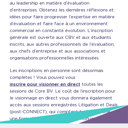
au leadership en matière d’évaluation
d’entreprises. Obtenez les dernières réflexions et
idées pour faire progresser l’expertise en matière
d’évaluation et faire face à un environnement
commercial en constante évolution. L’inscription
générale est ouverte aux CBV et aux étudiants
inscrits, aux autres professionnels de l’évaluation,
aux chefs d’entreprise et aux associations et
organisations professionnelles intéressées.
Les inscriptions en personne sont désormais
complètes ! Vous pouvez vous
inscrire pour visionner en direct
toutes les
sessions de Core BV. Le coût de l’inscription pour
le visionnage en direct vous donnera également
accès aux sessions enregistrées Litigation et Deals
(post-CONNECT), qui comptent toutes comme
une formation professionnelle continue vérifiable!