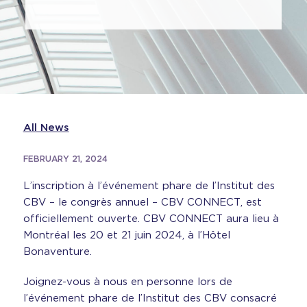
All News
FEBRUARY 21, 2024
L’inscription à l’événement phare de l’Institut des
CBV – le congrès annuel – CBV CONNECT, est
officiellement ouverte. CBV CONNECT aura lieu à
Montréal les 20 et 21 juin 2024, à l’Hôtel
Bonaventure.
Joignez-vous à nous en personne lors de
l’événement phare de l’Institut des CBV consacré