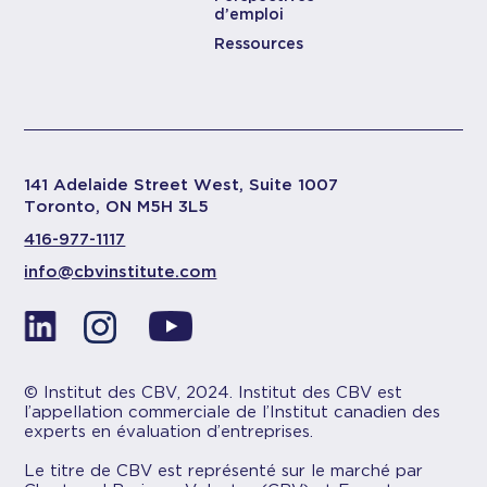
d’emploi
Ressources
141 Adelaide Street West, Suite 1007
Toronto, ON M5H 3L5
416-977-1117
info@cbvinstitute.com
© Institut des CBV, 2024. Institut des CBV est
l’appellation commerciale de l’Institut canadien des
experts en évaluation d’entreprises.
Le titre de CBV est représenté sur le marché par