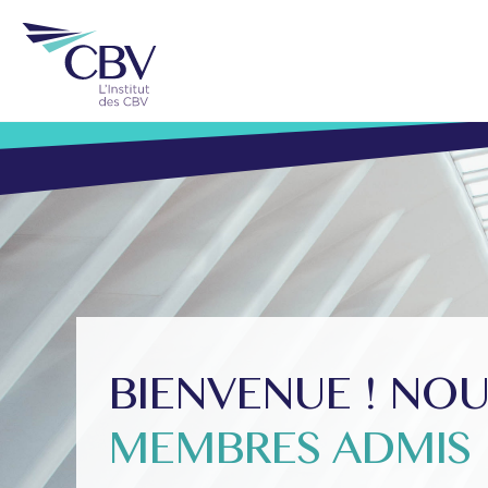
BIENVENUE ! NO
MEMBRES ADMIS L