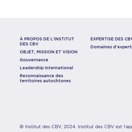
À PROPOS DE L’INSTITUT
EXPERTISE DES CB
DES CBV
Domaines d’expert
OBJET, MISSION ET VISION
Gouvernance
Leadership international
Reconnaissance des
territoires autochtones
© Institut des CBV, 2024. Institut des CBV est l’ap