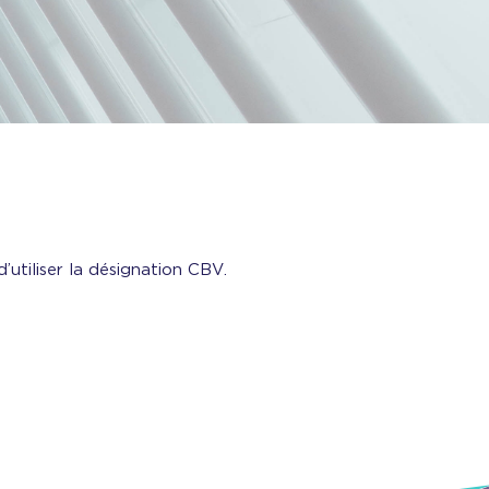
’utiliser la désignation CBV.