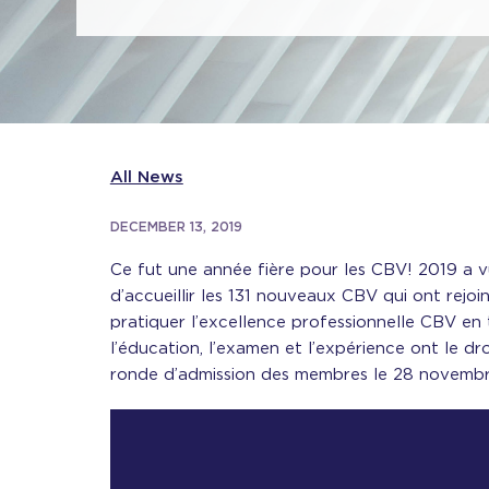
All News
DECEMBER 13, 2019
Ce fut une année fière pour les CBV! 2019 a
d’accueillir les 131 nouveaux CBV qui ont rejo
pratiquer l’excellence professionnelle CBV en 
l’éducation, l’examen et l’expérience ont le d
ronde d’admission des membres le 28 novembr