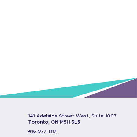
141 Adelaide Street West, Suite 1007
Toronto, ON M5H 3L5
416-977-1117