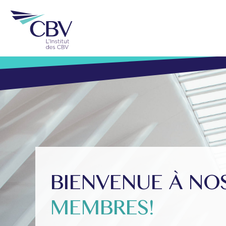
BIENVENUE À N
MEMBRES!