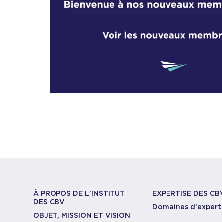
À PROPOS DE L’INSTITUT
EXPERTISE DES CB
DES CBV
Domaines d’expert
OBJET, MISSION ET VISION