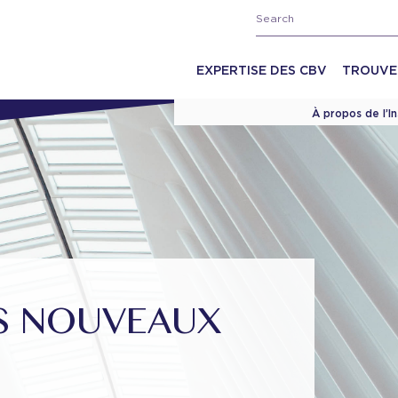
EXPERTISE DES CBV
TROUVE
À propos de l’I
OS NOUVEAUX