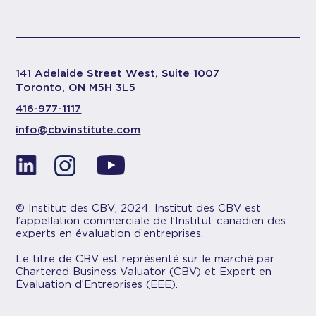
141 Adelaide Street West, Suite 1007
Toronto, ON M5H 3L5
416-977-1117
info@cbvinstitute.com
© Institut des CBV, 2024. Institut des CBV est
l’appellation commerciale de l’Institut canadien des
experts en évaluation d’entreprises.
Le titre de CBV est représenté sur le marché par
Chartered Business Valuator (CBV) et Expert en
Évaluation d’Entreprises (EEE).