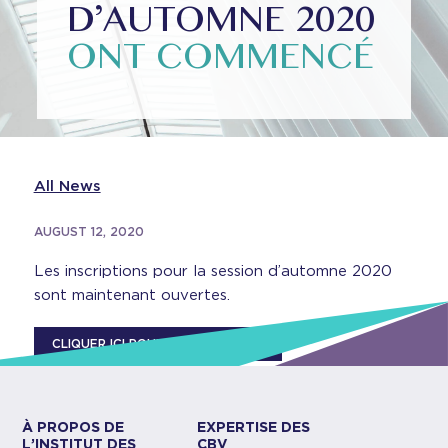
D’AUTOMNE 2020
ONT COMMENCÉ
All News
AUGUST 12, 2020
Les inscriptions pour la session d’automne 2020
sont maintenant ouvertes.
CLIQUER ICI POUR VOUS INSCRIRE
À PROPOS DE
EXPERTISE DES
L’INSTITUT DES
CBV