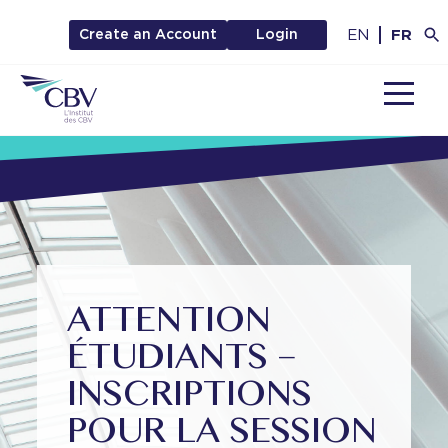
EN
FR
Create an Account
Login
MENU
ATTENTION
ÉTUDIANTS –
INSCRIPTIONS
POUR LA SESSION