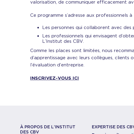
valorisation, de communiquer efficacement ave
Ce programme s’adresse aux professionnels à to
Les personnes qui collaborent avec des p
Les professionnels qui envisagent d’obten
L’Institut des CBV.
Comme les places sont limitées, nous recomma
d’apprentissage avec leurs collègues, clients
l’évaluation d’entreprise.
INSCRIVEZ-VOUS ICI
À PROPOS DE L’INSTITUT
EXPERTISE DES CB
DES CBV