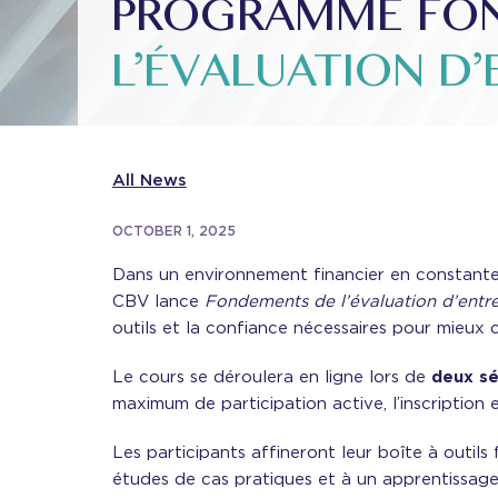
PROGRAMME FO
L’ÉVALUATION D’
All News
OCTOBER 1, 2025
Dans un environnement financier en constante 
CBV lance
Fondements de l’évaluation d’entre
outils et la confiance nécessaires pour mieux
Le cours se déroulera en ligne lors de
deux sé
maximum de participation active, l’inscription e
Les participants affineront leur boîte à outils
études de cas pratiques et à un apprentissage