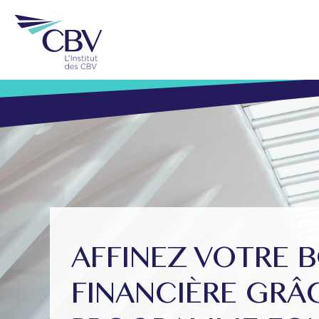
AFFINEZ VOTRE B
FINANCIÈRE GRÂ