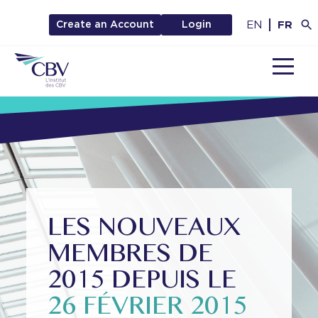
EN
FR
Create an Account
Login
MENU
LES NOUVEAUX
MEMBRES DE
2015 DEPUIS LE
26 FÉVRIER 2015