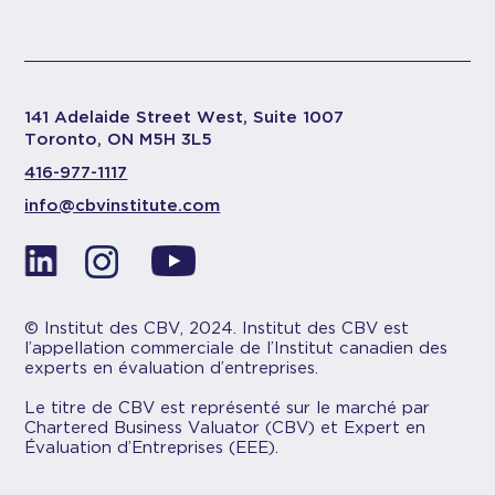
141 Adelaide Street West, Suite 1007
Toronto, ON M5H 3L5
416-977-1117
info@cbvinstitute.com
© Institut des CBV, 2024. Institut des CBV est
l’appellation commerciale de l’Institut canadien des
experts en évaluation d’entreprises.
Le titre de CBV est représenté sur le marché par
Chartered Business Valuator (CBV) et Expert en
Évaluation d’Entreprises (EEE).