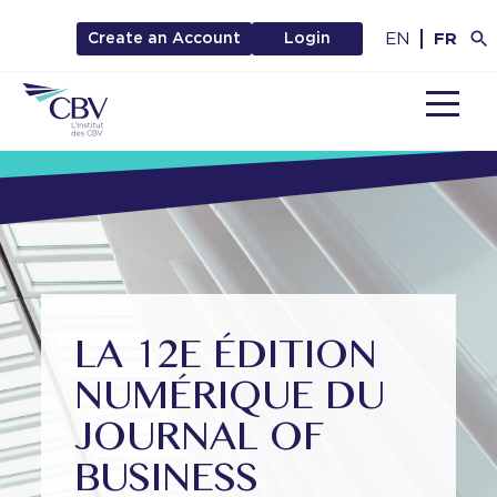
EN
FR
Create an Account
Login
MENU
LA 12E ÉDITION
NUMÉRIQUE DU
JOURNAL OF
BUSINESS