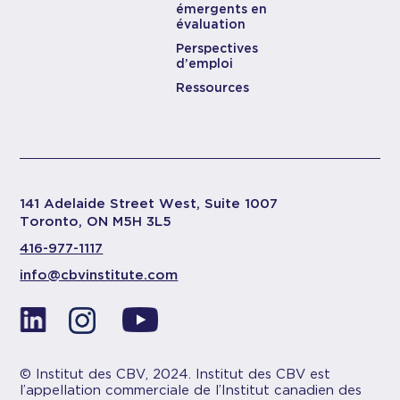
émergents en
évaluation
Perspectives
d’emploi
Ressources
141 Adelaide Street West, Suite 1007
Toronto, ON M5H 3L5
416-977-1117
info@cbvinstitute.com
© Institut des CBV, 2024. Institut des CBV est
l’appellation commerciale de l’Institut canadien des