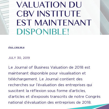
VALUATION DU
CBV INSTITUTE
EST MAINTENANT
DISPONIBLE!
All News
JULY 30, 2019
Le Journal of Business Valuation de 2018 est
maintenant disponible pour visualisation et
téléchargement. Le Journal contient des
recherches sur l’évaluation des entreprises qui
suscitent la réflexion sous forme d’articles,
d’articles et d’exposés transcrits de notre Congrès
national d’évaluation des entreprises de 2018.