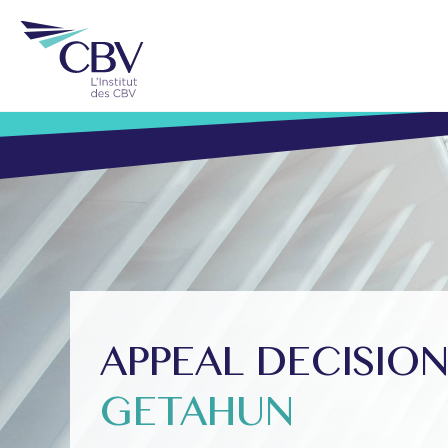
APPEAL DECISIO
GETAHUN