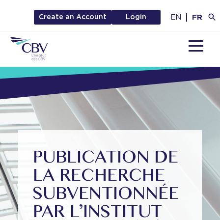
EN
FR
Create an Account
Login
MENU
PUBLICATION DE
LA RECHERCHE
SUBVENTIONNÉE
PAR L’INSTITUT