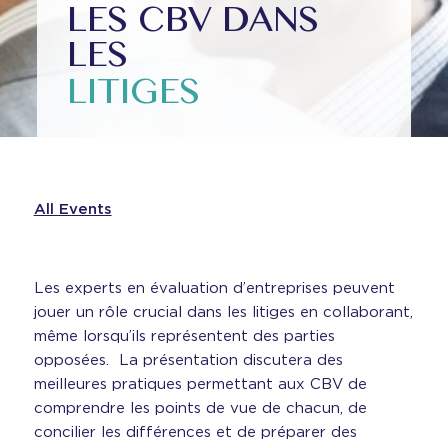
LES CBV DANS
LES
LITIGES
All Events
Les experts en évaluation d’entreprises peuvent
jouer un rôle crucial dans les litiges en collaborant,
même lorsqu’ils représentent des parties
opposées. La présentation discutera des
meilleures pratiques permettant aux CBV de
comprendre les points de vue de chacun, de
concilier les différences et de préparer des