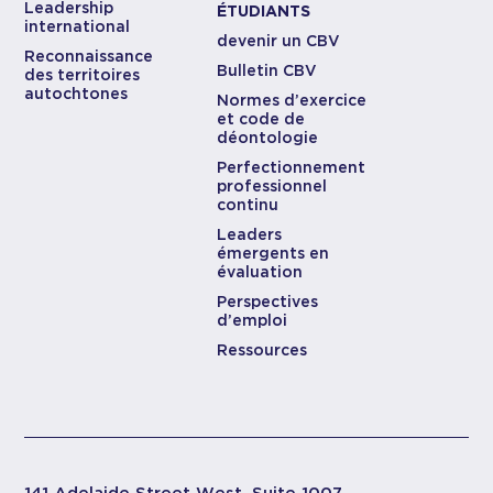
Leadership
ÉTUDIANTS
international
devenir un CBV
Reconnaissance
Bulletin CBV
des territoires
autochtones
Normes d’exercice
et code de
déontologie
Perfectionnement
professionnel
continu
Leaders
émergents en
évaluation
Perspectives
d’emploi
Ressources