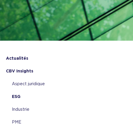
Actualités
CBV Insights
Aspect juridique
ESG
Industrie
PME