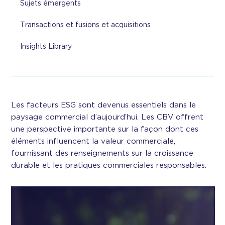
Sujets émergents
Transactions et fusions et acquisitions
Insights Library
Les facteurs ESG sont devenus essentiels dans le
paysage commercial d’aujourd’hui. Les CBV offrent
une perspective importante sur la façon dont ces
éléments influencent la valeur commerciale,
fournissant des renseignements sur la croissance
durable et les pratiques commerciales responsables.