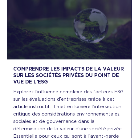
COMPRENDRE LES IMPACTS DE LA VALEUR
SUR LES SOCIÉTÉS PRIVÉES DU POINT DE
VUE DE L’ESG
Explorez l’influence complexe des facteurs ESG
sur les évaluations d’entreprises grâce à cet
article instructif. Il met en lumière l’intersection
critique des considérations environnementales,
sociales et de gouvernance dans la
détermination de la valeur d’une société privée.
Essentielle pour ceux qui sont à l’avant-garde