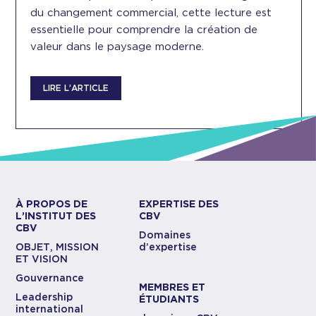
du changement commercial, cette lecture est
essentielle pour comprendre la création de
valeur dans le paysage moderne.
LIRE L’ARTICLE
À PROPOS DE
EXPERTISE DES
L’INSTITUT DES
CBV
CBV
Domaines
OBJET, MISSION
d’expertise
ET VISION
Gouvernance
MEMBRES ET
Leadership
ÉTUDIANTS
international