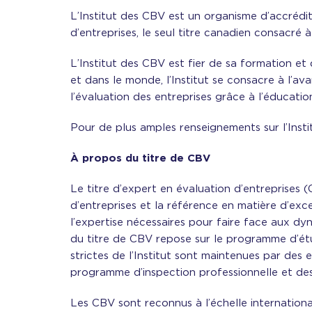
L’Institut des CBV est un organisme d’accrédita
d’entreprises, le seul titre canadien consacré à
L’Institut des CBV est fier de sa formation e
et dans le monde, l’Institut se consacre à l’av
l’évaluation des entreprises grâce à l’éducatio
Pour de plus amples renseignements sur l’Instit
À propos du titre de CBV
Le titre d’expert en évaluation d’entreprises 
d’entreprises et la référence en matière d’ex
l’expertise nécessaires pour faire face aux dy
du titre de CBV repose sur le programme d’étu
strictes de l’Institut sont maintenues par des 
programme d’inspection professionnelle et de
Les CBV sont reconnus à l’échelle internationa