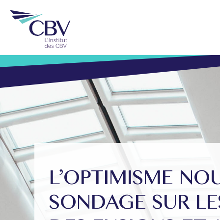
L’OPTIMISME NOU
SONDAGE SUR LE