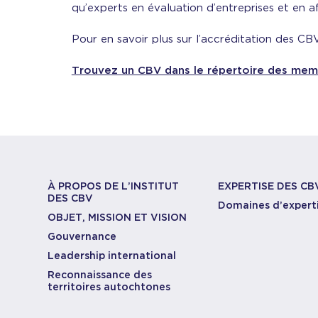
qu’experts en évaluation d’entreprises et en a
Pour en savoir plus sur l’accréditation des CBV,
Trouvez un CBV dans le répertoire des membr
À PROPOS DE L’INSTITUT
EXPERTISE DES CB
DES CBV
Domaines d’expert
OBJET, MISSION ET VISION
Gouvernance
Leadership international
Reconnaissance des
territoires autochtones