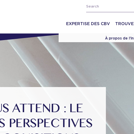
EXPERTISE DES CBV
TROUVE
À propos de l’I
S ATTEND : LE
S PERSPECTIVES