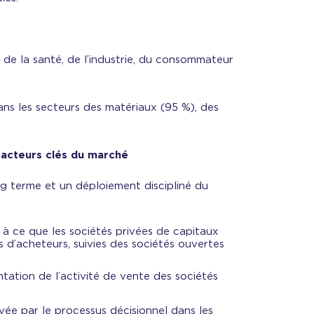
 de la santé, de l’industrie, du consommateur
ans les secteurs des matériaux (95 %), des
s acteurs clés du marché
ng terme et un déploiement discipliné du
 à ce que les sociétés privées de capitaux
 d’acheteurs, suivies des sociétés ouvertes
tation de l’activité de vente des sociétés
vée par le processus décisionnel dans les