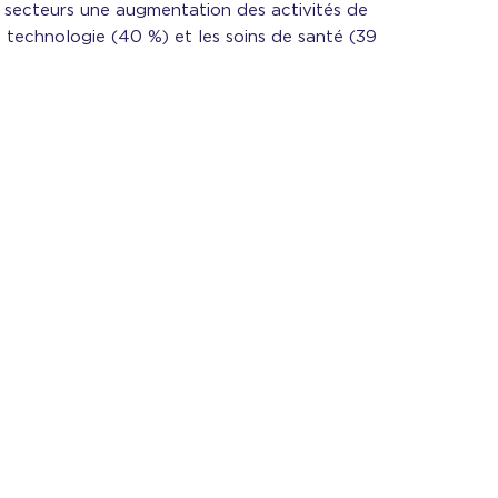
 secteurs une augmentation des activités de
la technologie (40 %) et les soins de santé (39