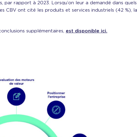
s, par rapport à 2023. Lorsqu’on leur a demandé dans quels
es CBV ont cité les produits et services industriels (42 %), 
onclusions supplémentaires,
est disponible ici.