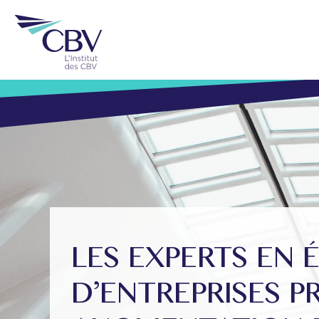
LES EXPERTS EN 
D’ENTREPRISES P