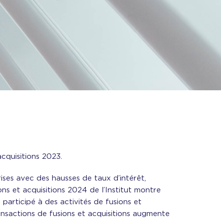
cquisitions 2023.
rises avec des hausses de taux d’intérêt,
ions et acquisitions 2024 de l’Institut montre
participé à des activités de fusions et
ansactions de fusions et acquisitions augmente