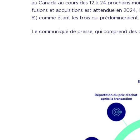
au Canada au cours des 12 à 24 prochains moi
fusions et acquisitions est attendue en 2024, l
%) comme étant les trois qui prédomineraient.
Le communiqué de presse, qui comprend des c