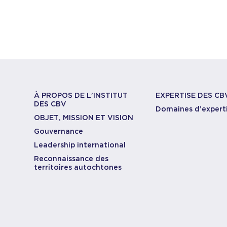
À PROPOS DE L’INSTITUT
EXPERTISE DES CB
DES CBV
Domaines d’expert
OBJET, MISSION ET VISION
Gouvernance
Leadership international
Reconnaissance des
territoires autochtones