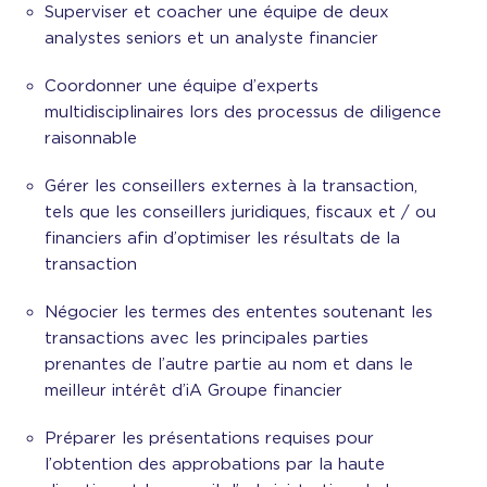
Superviser et coacher une équipe de deux
analystes seniors et un analyste financier
Coordonner une équipe d’experts
multidisciplinaires lors des processus de diligence
raisonnable
Gérer les conseillers externes à la transaction,
tels que les conseillers juridiques, fiscaux et / ou
financiers afin d’optimiser les résultats de la
transaction
Négocier les termes des ententes soutenant les
transactions avec les principales parties
prenantes de l’autre partie au nom et dans le
meilleur intérêt d’iA Groupe financier
Préparer les présentations requises pour
l’obtention des approbations par la haute