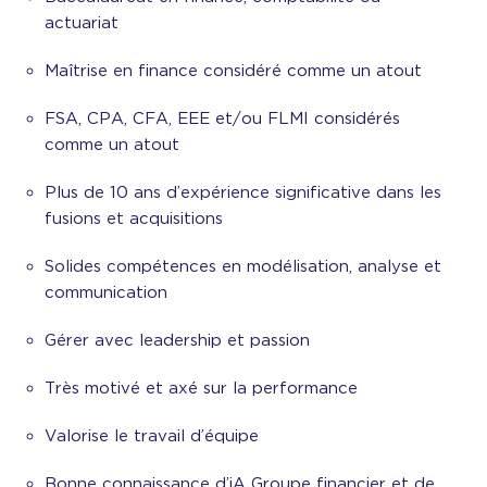
actuariat
Maîtrise en finance considéré comme un atout
FSA, CPA, CFA, EEE et/ou FLMI considérés
comme un atout
Plus de 10 ans d’expérience significative dans les
fusions et acquisitions
Solides compétences en modélisation, analyse et
communication
Gérer avec leadership et passion
Très motivé et axé sur la performance
Valorise le travail d’équipe
Bonne connaissance d’iA Groupe financier et de