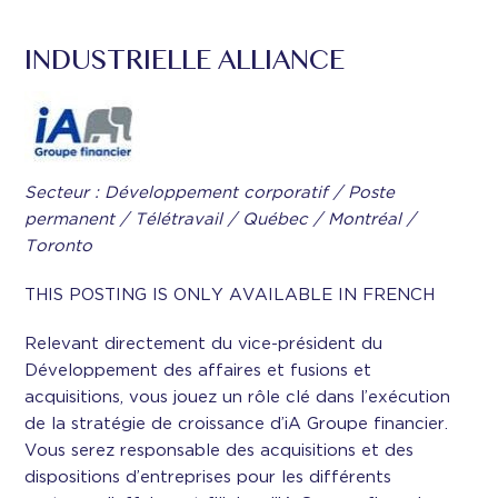
INDUSTRIELLE ALLIANCE
Secteur : Développement corporatif / Poste
permanent / Télétravail / Québec / Montréal /
Toronto
THIS POSTING IS ONLY AVAILABLE IN FRENCH
Relevant directement du vice-président du
Développement des affaires et fusions et
acquisitions, vous jouez un rôle clé dans l’exécution
de la stratégie de croissance d’iA Groupe financier.
Vous serez responsable des acquisitions et des
dispositions d’entreprises pour les différents