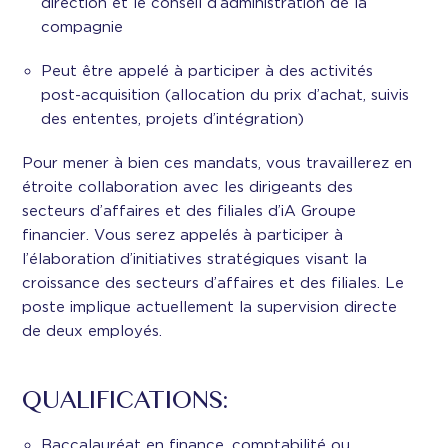
direction et le conseil d’administration de la
compagnie
Peut être appelé à participer à des activités
post-acquisition (allocation du prix d’achat, suivis
des ententes, projets d’intégration)
Pour mener à bien ces mandats, vous travaillerez en
étroite collaboration avec les dirigeants des
secteurs d’affaires et des filiales d’iA Groupe
financier. Vous serez appelés à participer à
l’élaboration d’initiatives stratégiques visant la
croissance des secteurs d’affaires et des filiales. Le
poste implique actuellement la supervision directe
de deux employés.
QUALIFICATIONS:
Baccalauréat en finance, comptabilité ou