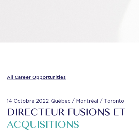
All Career Opportunities
14 Octobre 2022, Québec / Montréal / Toronto
DIRECTEUR FUSIONS ET
ACQUISITIONS