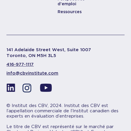
d’emploi
Ressources
141 Adelaide Street West, Suite 1007
Toronto, ON M5H 3L5
416-977-1117
info@cbvinstitute.com
© Institut des CBV, 2024. Institut des CBV est
l’appellation commerciale de l’Institut canadien des
experts en évaluation d’entreprises.
Le titre de CBV est représenté sur le marché par