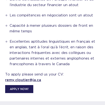
l’industrie du secteur financier un atout
Les compétences en négociation sont un atout
Capacité à mener plusieurs dossiers de front en
même temps
Excellentes aptitudes linguistiques en français et
en anglais, tant à l’oral qu’à l’écrit, en raison des
interactions fréquentes avec des collègues ou
partenaires internes et externes anglophones et
francophones à travers le Canada
To apply please send us your CV:
remy.cloutier@ia.ca
APPLY NOW!