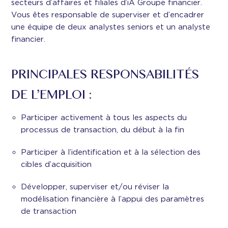
secteurs d’affaires et filiales d’iA Groupe financier.
Vous êtes responsable de superviser et d’encadrer
une équipe de deux analystes seniors et un analyste
financier.
PRINCIPALES RESPONSABILITÉS
DE L’EMPLOI :
Participer activement à tous les aspects du
processus de transaction, du début à la fin
Participer à l’identification et à la sélection des
cibles d’acquisition
Développer, superviser et/ou réviser la
modélisation financière à l’appui des paramètres
de transaction